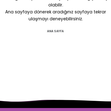
olabilir.
Ana sayfaya dönerek aradığınız sayfaya tekrar
ulaşmayı deneyebilirsiniz.
ANA SAYFA