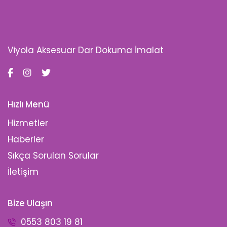
Viyola Aksesuar Dar Dokuma İmalat
Hızlı Menü
Hizmetler
Haberler
Sıkça Sorulan Sorular
İletişim
Bize Ulaşın
0553 803 19 81