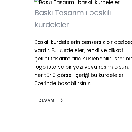
Baskı Tasarımlı baskılı
kurdeleler
Baskılı kurdelelerin benzersiz bir cazibe
vardır. Bu kurdeleler, renkli ve dikkat
çekici tasarımlarla süslenebilir. İster bir
logo isterse bir yazı veya resim olsun,
her türlü görsel içeriği bu kurdeleler
üzerinde basabilirsiniz.
DEVAMI