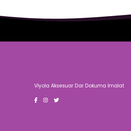
Viyola Aksesuar Dar Dokuma İmalat