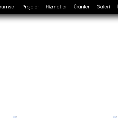
rumsal
Projeler
Hizmetler
Ürünler
Galeri