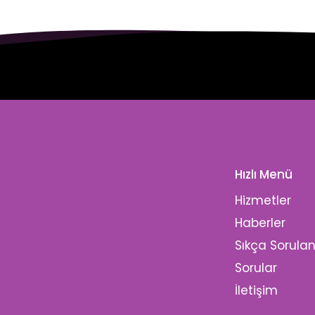
Hızlı Menü
Hizmetler
Haberler
Sıkça Sorula
Sorular
İletişim