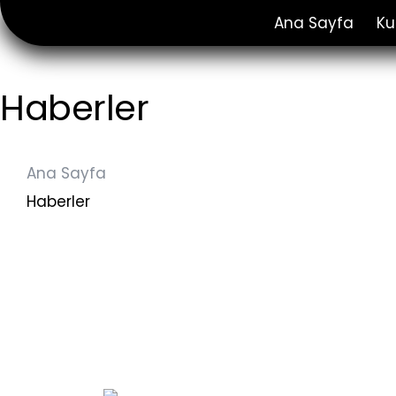
Ana Sayfa
Ku
Haberler
Ana Sayfa
Haberler