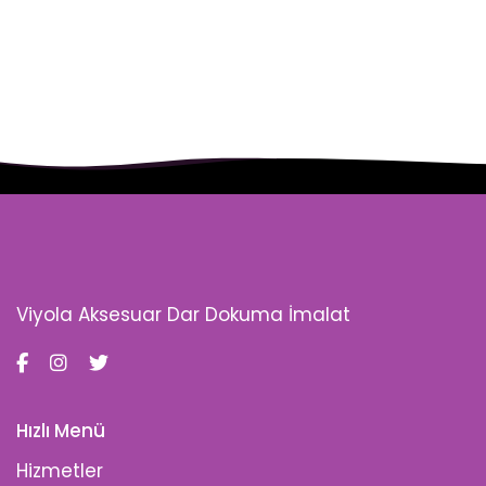
Viyola Aksesuar Dar Dokuma İmalat
Hızlı Menü
Hizmetler